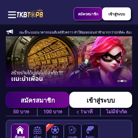
สมัครสมาชิก
เข้าสู่ระบบ
่เดียว⭐️ ขณะนี้ระบบธนาคารถอนดีเลย์ชั่วคราว ทำให้ยอดถอนล่าช้ามากกว่าปกติค่ะ ต้องขออภัยอย่า
สมัครสมาชิก
เข้าสู่ระบบ
ฝากขั้นต่ำ
ถอนขั้นต่ำ
เวลาฝากเงิน
ยอดจำกัดการถอน
50 บาท
100 บาท
< 1นาที
ไม่มีจำกัด
ฟีฟ่า
ทั้งหมด
สล็อต
กีฬา
เกมสด
ยิงปลา